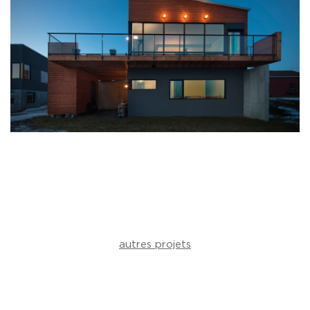
autres projets