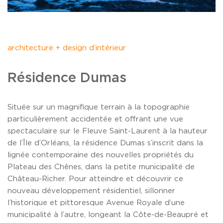
architecture + design d’intérieur
Résidence Dumas
Située sur un magnifique terrain à la topographie
particulièrement accidentée et offrant une vue
spectaculaire sur le Fleuve Saint-Laurent à la hauteur
de l’Île d’Orléans, la résidence Dumas s’inscrit dans la
lignée contemporaine des nouvelles propriétés du
Plateau des Chênes, dans la petite municipalité de
Château-Richer. Pour atteindre et découvrir ce
nouveau développement résidentiel, sillonner
l’historique et pittoresque Avenue Royale d’une
municipalité à l’autre, longeant la Côte-de-Beaupré et