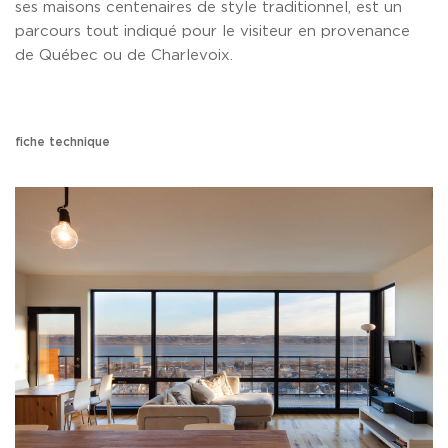
ses maisons centenaires de style traditionnel, est un
parcours tout indiqué pour le visiteur en provenance
de Québec ou de Charlevoix.
fiche technique